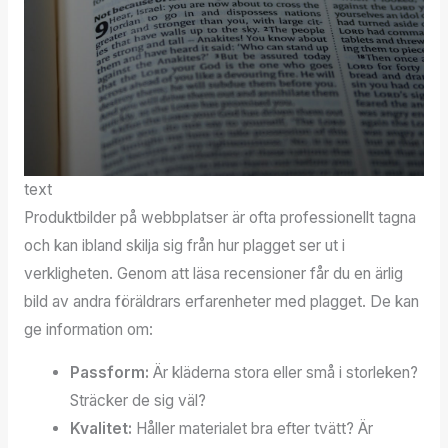
text
Produktbilder på webbplatser är ofta professionellt tagna
och kan ibland skilja sig från hur plagget ser ut i
verkligheten. Genom att läsa recensioner får du en ärlig
bild av andra föräldrars erfarenheter med plagget. De kan
ge information om:
Passform:
Är kläderna stora eller små i storleken?
Sträcker de sig väl?
Kvalitet:
Håller materialet bra efter tvätt? Är