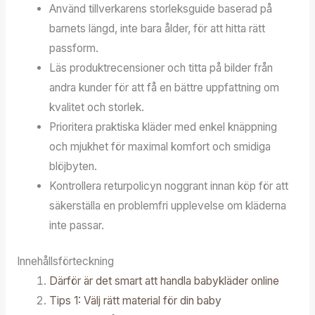
Använd tillverkarens storleksguide baserad på
barnets längd, inte bara ålder, för att hitta rätt
passform.
Läs produktrecensioner och titta på bilder från
andra kunder för att få en bättre uppfattning om
kvalitet och storlek.
Prioritera praktiska kläder med enkel knäppning
och mjukhet för maximal komfort och smidiga
blöjbyten.
Kontrollera returpolicyn noggrant innan köp för att
säkerställa en problemfri upplevelse om kläderna
inte passar.
Innehållsförteckning
Därför är det smart att handla babykläder online
Tips 1: Välj rätt material för din baby