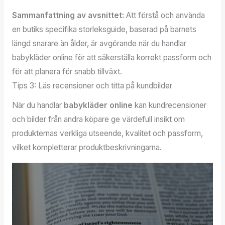
Sammanfattning av avsnittet:
Att förstå och använda
en butiks specifika storleksguide, baserad på barnets
längd snarare än ålder, är avgörande när du handlar
babykläder online för att säkerställa korrekt passform och
för att planera för snabb tillväxt.
Tips 3: Läs recensioner och titta på kundbilder
När du handlar
babykläder online
kan kundrecensioner
och bilder från andra köpare ge värdefull insikt om
produkternas verkliga utseende, kvalitet och passform,
vilket kompletterar produktbeskrivningarna.