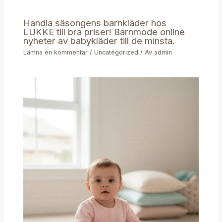
Handla säsongens barnkläder hos
LUKKE till bra priser! Barnmode online
nyheter av babykläder till de minsta.
Lämna en kommentar
/
Uncategorized
/ Av
admin