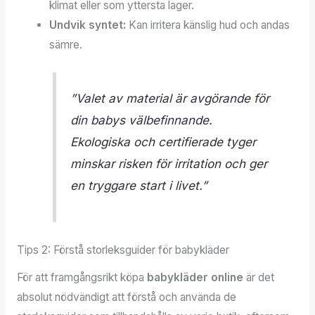
klimat eller som yttersta lager.
Undvik syntet:
Kan irritera känslig hud och andas
sämre.
”Valet av material är avgörande för
din babys välbefinnande.
Ekologiska och certifierade tyger
minskar risken för irritation och ger
en tryggare start i livet.”
Tips 2: Förstå storleksguider för babykläder
För att framgångsrikt köpa
babykläder online
är det
absolut nödvändigt att förstå och använda de