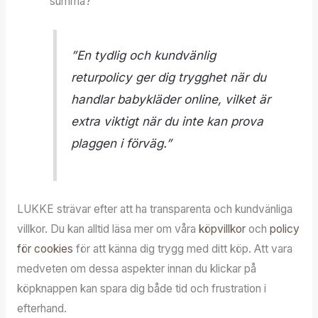
summa?
”En tydlig och kundvänlig
returpolicy ger dig trygghet när du
handlar babykläder online, vilket är
extra viktigt när du inte kan prova
plaggen i förväg.”
LUKKE strävar efter att ha transparenta och kundvänliga
villkor. Du kan alltid läsa mer om våra
köpvillkor
och
policy
för cookies
för att känna dig trygg med ditt köp. Att vara
medveten om dessa aspekter innan du klickar på
köpknappen kan spara dig både tid och frustration i
efterhand.