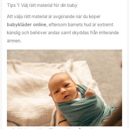
Tips 1: Välj rätt material för din baby
Att välja rätt material är avgörande när du köper
babykläder online
, eftersom barnets hud är extremt
känslig och behöver andas samt skyddas från irriterande
ämnen.