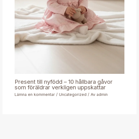
Present till nyfödd – 10 hållbara gåvor
som föräldrar verkligen uppskattar
Lämna en kommentar
/
Uncategorized
/ Av
admin