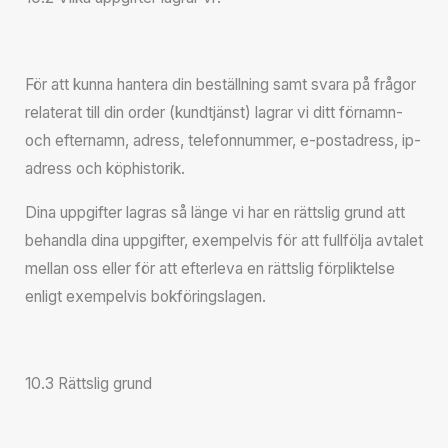
För att kunna hantera din beställning samt svara på frågor
relaterat till din order (kundtjänst) lagrar vi ditt förnamn-
och efternamn, adress, telefonnummer, e-postadress, ip-
adress och köphistorik.
Dina uppgifter lagras så länge vi har en rättslig grund att
behandla dina uppgifter, exempelvis för att fullfölja avtalet
mellan oss eller för att efterleva en rättslig förpliktelse
enligt exempelvis bokföringslagen.
10.3 Rättslig grund