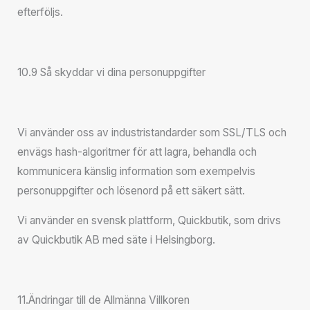
efterföljs.
10.9 Så skyddar vi dina personuppgifter
Vi använder oss av industristandarder som SSL/TLS och
envägs hash-algoritmer för att lagra, behandla och
kommunicera känslig information som exempelvis
personuppgifter och lösenord på ett säkert sätt.
Vi använder en svensk plattform, Quickbutik, som drivs
av Quickbutik AB med säte i Helsingborg.
11.Ändringar till de Allmänna Villkoren