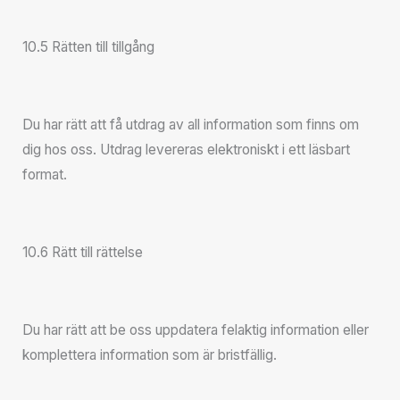
10.5 Rätten till tillgång
Du har rätt att få utdrag av all information som finns om
dig hos oss. Utdrag levereras elektroniskt i ett läsbart
format.
10.6 Rätt till rättelse
Du har rätt att be oss uppdatera felaktig information eller
komplettera information som är bristfällig.