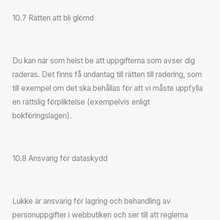
10.7 Rätten att bli glömd
Du kan när som helst be att uppgifterna som avser dig
raderas. Det finns få undantag till rätten till radering, som
till exempel om det ska behållas för att vi måste uppfylla
en rättslig förpliktelse (exempelvis enligt
bokföringslagen).
10.8 Ansvarig för dataskydd
Lukke är ansvarig för lagring och behandling av
personuppgifter i webbutiken och ser till att reglerna