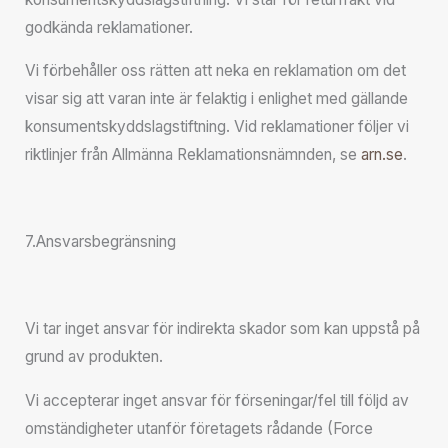
godkända reklamationer.
Vi förbehåller oss rätten att neka en reklamation om det
visar sig att varan inte är felaktig i enlighet med gällande
konsumentskyddslagstiftning. Vid reklamationer följer vi
riktlinjer från Allmänna Reklamationsnämnden, se
arn.se
.
7.Ansvarsbegränsning
Vi tar inget ansvar för indirekta skador som kan uppstå på
grund av produkten.
Vi accepterar inget ansvar för förseningar/fel till följd av
omständigheter utanför företagets rådande (Force