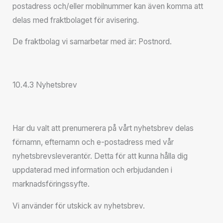
postadress och/eller mobilnummer kan även komma att
delas med fraktbolaget för avisering.
De fraktbolag vi samarbetar med är: Postnord.
10.4.3 Nyhetsbrev
Har du valt att prenumerera på vårt nyhetsbrev delas
förnamn, efternamn och e-postadress med vår
nyhetsbrevsleverantör. Detta för att kunna hålla dig
uppdaterad med information och erbjudanden i
marknadsföringssyfte.
Vi använder för utskick av nyhetsbrev.