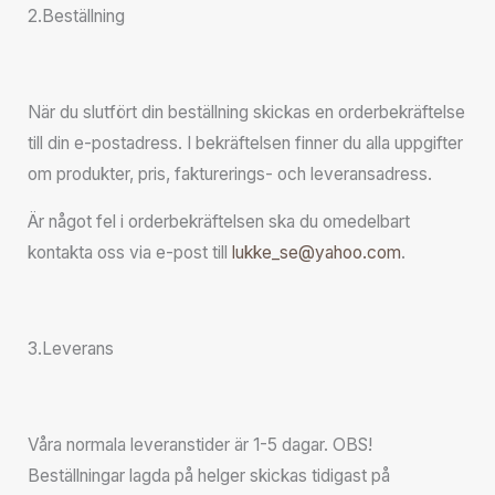
2.Beställning
När du slutfört din beställning skickas en orderbekräftelse
till din e-postadress. I bekräftelsen finner du alla uppgifter
om produkter, pris, fakturerings- och leveransadress.
Är något fel i orderbekräftelsen ska du omedelbart
kontakta oss via e-post till
lukke_se@yahoo.com
.
3.Leverans
Våra normala leveranstider är 1-5 dagar. OBS!
Beställningar lagda på helger skickas tidigast på