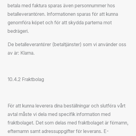
betala med faktura sparas även personnummer hos
betalleverantören. Informationen sparas för att kunna
genomföra köpet och för att skydda parterna mot
bedrägeri.
De betalleverantörer (betaltjänster) som vi använder oss
av är: Klarna.
10.4.2 Fraktbolag
För att kunna leverera dina beställningar och slutföra vårt
avtal måste vi dela med specifik information med
fraktbolaget. Det som delas med fraktbolaget är förnamn,
efternamn samt adressuppgifter för leverans. E-