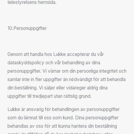
telestyrelsens hemsida.
10.Personuppgifter
Genom att handla hos Lukke accepterar du vår
dataskyddspolicy och vår behandling av dina
personuppgifter. Vi värnar om din personliga integritet och
samlar inte in fler uppgifter än nödvändigt för att behandla
din beställning. Vi säljer eller vidareger aldrig dina
uppgifter till tredjepart utan rättslig grund.
Lukke är ansvarig för behandlingen av personuppgifter
som du lämnat till oss som kund. Dina personuppgifter
behandlas av oss för att kunna hantera din beställning