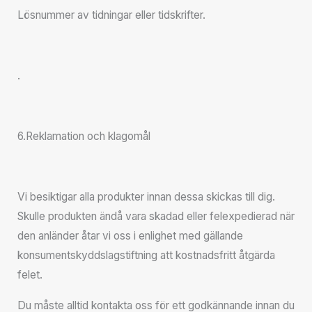
Lösnummer av tidningar eller tidskrifter.
.
6.Reklamation och klagomål
Vi besiktigar alla produkter innan dessa skickas till dig.
Skulle produkten ändå vara skadad eller felexpedierad när
den anländer åtar vi oss i enlighet med gällande
konsumentskyddslagstiftning att kostnadsfritt åtgärda
felet.
Du måste alltid kontakta oss för ett godkännande innan du