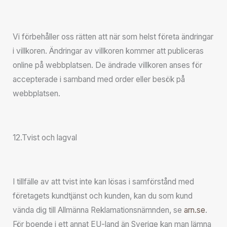
Vi förbehåller oss rätten att när som helst företa ändringar
i villkoren. Ändringar av villkoren kommer att publiceras
online på webbplatsen. De ändrade villkoren anses för
accepterade i samband med order eller besök på
webbplatsen.
12.Tvist och lagval
I tillfälle av att tvist inte kan lösas i samförstånd med
företagets kundtjänst och kunden, kan du som kund
vända dig till Allmänna Reklamationsnämnden, se
arn.se
.
För boende i ett annat EU-land än Sverige kan man lämna