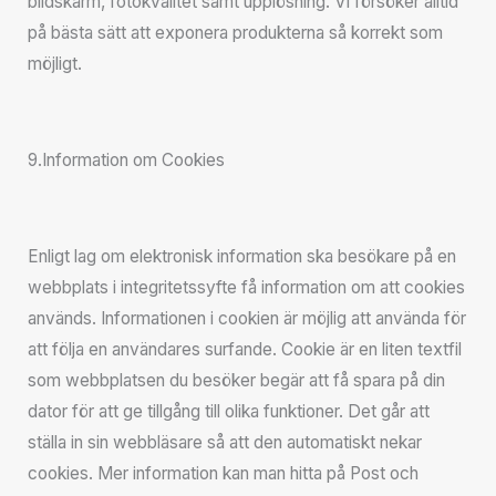
bildskärm, fotokvalitet samt upplösning. Vi försöker alltid
på bästa sätt att exponera produkterna så korrekt som
möjligt.
9.Information om Cookies
Enligt lag om elektronisk information ska besökare på en
webbplats i integritetssyfte få information om att cookies
används. Informationen i cookien är möjlig att använda för
att följa en användares surfande. Cookie är en liten textfil
som webbplatsen du besöker begär att få spara på din
dator för att ge tillgång till olika funktioner. Det går att
ställa in sin webbläsare så att den automatiskt nekar
cookies. Mer information kan man hitta på Post och