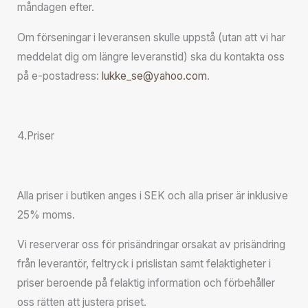
måndagen efter.
Om förseningar i leveransen skulle uppstå (utan att vi har
meddelat dig om längre leveranstid) ska du kontakta oss
på e-postadress:
lukke_se@yahoo.com
.
4.Priser
Alla priser i butiken anges i SEK och alla priser är inklusive
25% moms.
Vi reserverar oss för prisändringar orsakat av prisändring
från leverantör, feltryck i prislistan samt felaktigheter i
priser beroende på felaktig information och förbehåller
oss rätten att justera priset.