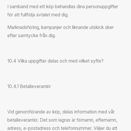
I samband med ett köp behandlas dina personuppgifter
för att fullfölja avtalet med dig.
Marknadsföring, kampanjer och liknande utskick sker
efter samtycke från dig.
10.4 Vilka uppgifter delas och med vilket syfte?
10.4.1 Betalleverantör
Vid genomförande av köp, delas information med vår
betalleverantör. Det som lagras är förnamn, efternamn,
adress, e-postadress och telefonnummer. Väljer du att