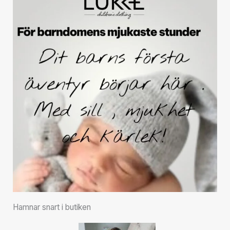
Hamnar snart i butiken