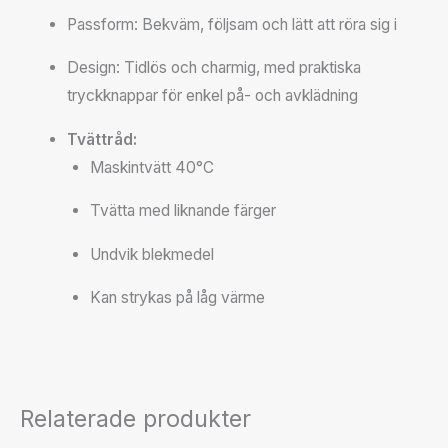
Passform: Bekväm, följsam och lätt att röra sig i
Design: Tidlös och charmig, med praktiska
tryckknappar för enkel på- och avklädning
Tvättråd:
Maskintvätt 40°C
Tvätta med liknande färger
Undvik blekmedel
Kan strykas på låg värme
Relaterade produkter