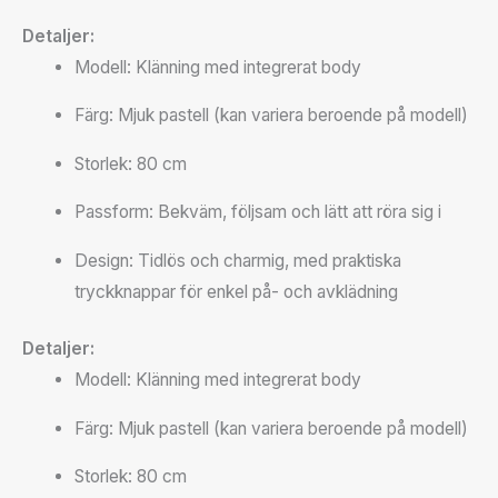
Detaljer:
Modell: Klänning med integrerat body
Färg: Mjuk pastell (kan variera beroende på modell)
Storlek: 80 cm
Passform: Bekväm, följsam och lätt att röra sig i
Design: Tidlös och charmig, med praktiska
tryckknappar för enkel på- och avklädning
Detaljer:
Modell: Klänning med integrerat body
Färg: Mjuk pastell (kan variera beroende på modell)
Storlek: 80 cm