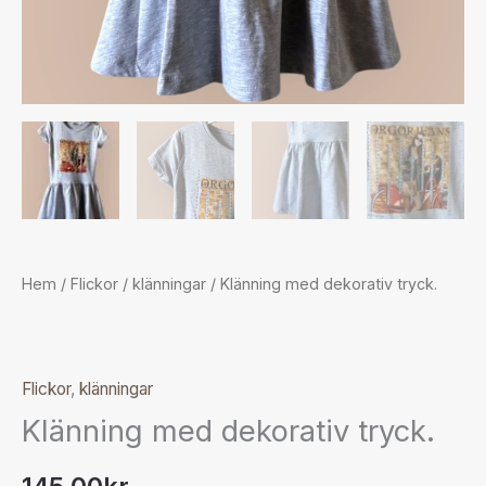
Hem
/
Flickor
/
klänningar
/ Klänning med dekorativ tryck.
Flickor
,
klänningar
Klänning med dekorativ tryck.