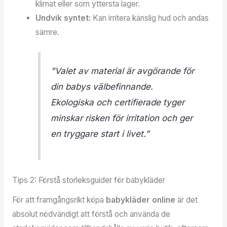
klimat eller som yttersta lager.
Undvik syntet:
Kan irritera känslig hud och andas
sämre.
”Valet av material är avgörande för
din babys välbefinnande.
Ekologiska och certifierade tyger
minskar risken för irritation och ger
en tryggare start i livet.”
Tips 2: Förstå storleksguider för babykläder
För att framgångsrikt köpa
babykläder online
är det
absolut nödvändigt att förstå och använda de