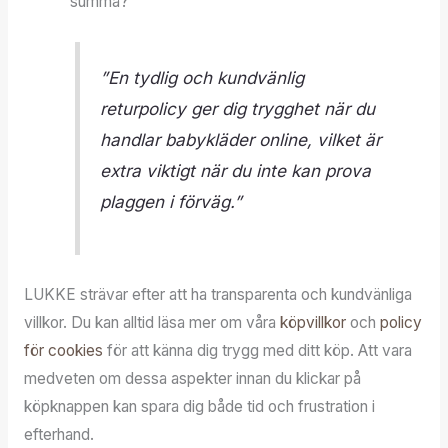
summa?
”En tydlig och kundvänlig
returpolicy ger dig trygghet när du
handlar babykläder online, vilket är
extra viktigt när du inte kan prova
plaggen i förväg.”
LUKKE strävar efter att ha transparenta och kundvänliga
villkor. Du kan alltid läsa mer om våra
köpvillkor
och
policy
för cookies
för att känna dig trygg med ditt köp. Att vara
medveten om dessa aspekter innan du klickar på
köpknappen kan spara dig både tid och frustration i
efterhand.