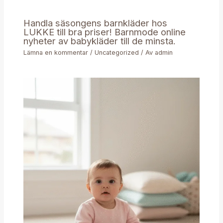
Handla säsongens barnkläder hos
LUKKE till bra priser! Barnmode online
nyheter av babykläder till de minsta.
Lämna en kommentar
/
Uncategorized
/ Av
admin