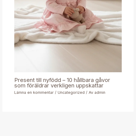
Present till nyfödd – 10 hållbara gåvor
som föräldrar verkligen uppskattar
Lämna en kommentar
/
Uncategorized
/ Av
admin