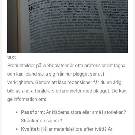
text
Produktbilder på webbplatser är ofta professionellt tagna
och kan ibland skilja sig från hur plagget ser ut i
verkligheten. Genom att läsa recensioner får du en ärlig
bild av andra föräldrars erfarenheter med plagget. De kan
ge information om:
Passform:
Är kläderna stora eller små i storleken?
Sträcker de sig väl?
Kvalitet:
Håller materialet bra efter tvätt? Är