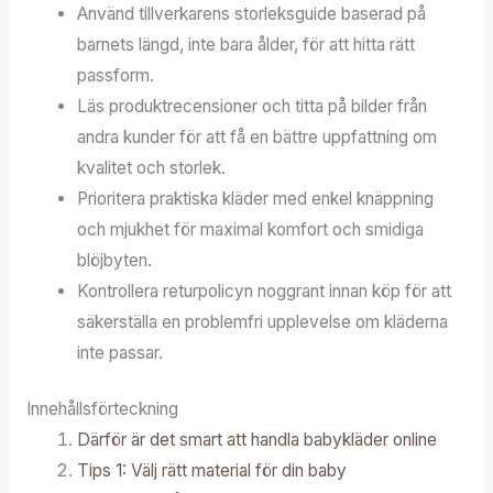
Använd tillverkarens storleksguide baserad på
barnets längd, inte bara ålder, för att hitta rätt
passform.
Läs produktrecensioner och titta på bilder från
andra kunder för att få en bättre uppfattning om
kvalitet och storlek.
Prioritera praktiska kläder med enkel knäppning
och mjukhet för maximal komfort och smidiga
blöjbyten.
Kontrollera returpolicyn noggrant innan köp för att
säkerställa en problemfri upplevelse om kläderna
inte passar.
Innehållsförteckning
Därför är det smart att handla babykläder online
Tips 1: Välj rätt material för din baby