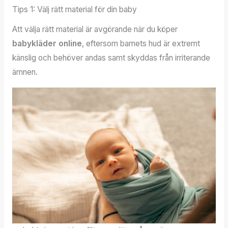
Tips 1: Välj rätt material för din baby
Att välja rätt material är avgörande när du köper
babykläder online
, eftersom barnets hud är extremt
känslig och behöver andas samt skyddas från irriterande
ämnen.