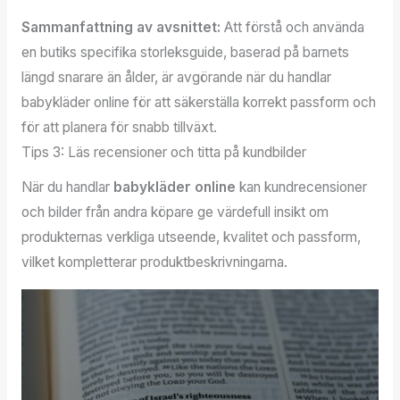
Sammanfattning av avsnittet:
Att förstå och använda
en butiks specifika storleksguide, baserad på barnets
längd snarare än ålder, är avgörande när du handlar
babykläder online för att säkerställa korrekt passform och
för att planera för snabb tillväxt.
Tips 3: Läs recensioner och titta på kundbilder
När du handlar
babykläder online
kan kundrecensioner
och bilder från andra köpare ge värdefull insikt om
produkternas verkliga utseende, kvalitet och passform,
vilket kompletterar produktbeskrivningarna.