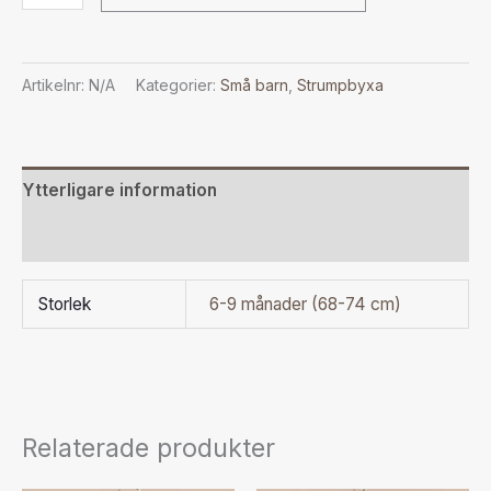
Artikelnr:
N/A
Kategorier:
Små barn
,
Strumpbyxa
Ytterligare information
Recensioner (0)
Storlek
6-9 månader (68-74 cm)
Relaterade produkter