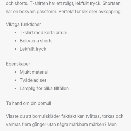
och shorts. T-shirten har ett roligt, lekfullt tryck. Shortsen
har en bekväm passform. Perfekt för lek eller avkoppling.
Viktiga funktioner
T-shirt med korta ärmar
Bekväma shorts
Lekfullt tryck
Egenskaper
Mjukt material
Tvådelad set
Lämplig för olika tillfällen
Ta hand om din bomull
Visste du att bomullskläder faktiskt kan tvättas, torkas och
värmas flera gånger utan några märkbara märken? Men