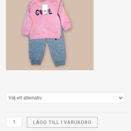
LÄGG TILL I VARUKORG