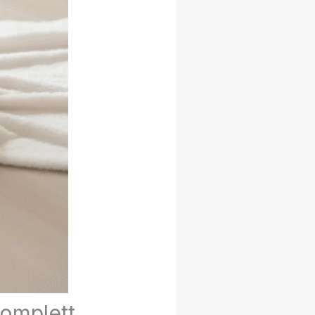
Komplett