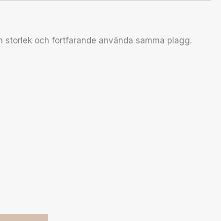
n storlek och fortfarande använda samma plagg.