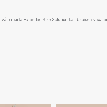
 vår smarta Extended Size Solution kan bebisen växa e