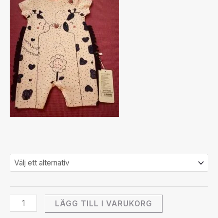
LÄGG TILL I VARUKORG