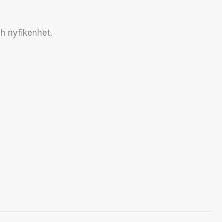
h nyfikenhet.