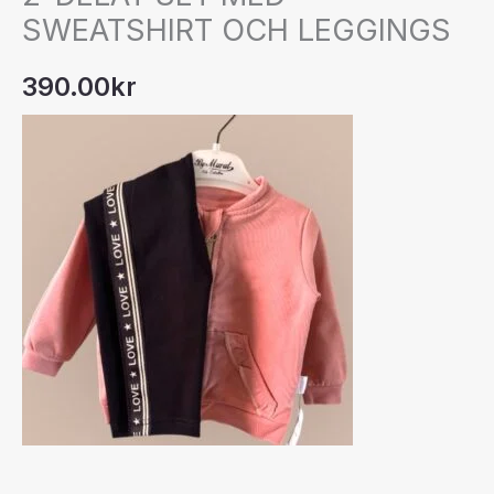
SWEATSHIRT OCH LEGGINGS
390.00
kr