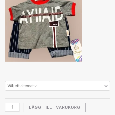
LÄGG TILL I VARUKORG